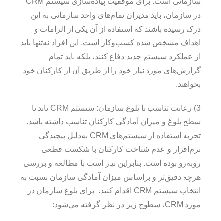
سازمانی است. برای موفقیت پیاده‌سازی سیستم CRM
در سازمان، باید مدیران تمام‌های واحد سازمانی به این
درک رسیده باشند که استفاده از آن یکی از الزامات و
اهداف مشخص شده کسب‌وکار است. این افراد نه‌تنها باید
از عملکرد سیستم جدید دفاع کنند، بلکه باید تمام
گزارش‌های مورد نیاز خود را از طریق آن از کارکنان خود
بخواهند.
3) رعایت تناسب با بلوغ سازمان: سیستم CRM باید با
سطح بلوغ و میزان آمادگی کارکنان تناسب داشته باشد.
تجربه استفاده از سیستم‌های CRM به‌دلیل پیچیدگی
نرم‌افزار و عدم شناخت کارکنان با شکست قطعی
روبه‌رو بوده است. بنابراین نیاز است با مطالعه و بررسی
هرچه دقیق‌تر و براساس میزان آمادگی سازمان نسبت به
انتخاب سیستم CRM اقدام کنید. برای بلوغ سازمان در
مورد CRM، سطوح زیر در نظر گرفته می‌شود: