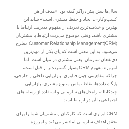
سال‌ها پیش پیتر دراکر گفته بود: «هدف از هر
کسب‌وکاری، ایجاد و حفظ مشتری است» شاید این
بهترین و خلاصه‌ترین تعریف از مفهوم مدیریت ارتباط با
مشتری باشد. وقتی موضوع مدیریت ارتباط با مشتریان
Customer Relationship Management(CRM) مطرح
می‌شود، به این معنی است که پای یکی از مهم‌ترین
ذی‌نفعان سازمان، یعنی مشتری در میان است، اما
امروزه مفهوم CRM بسیار گسترده‌تر از قبل است،
چراکه مفاهیمی چون فناوری، بازاریابی داخلی و خارجی،
پایگاه داده‌ها، نقاط تماس متنوع مشتری، بازاریابی
چندکاناله، راه‌حل‌های سازمانی و استفاده از رسانه‌های
اجتماعی با آن در ارتباط است.
CRM ابزاری است که کارکنان و مشتریان شما را برای
تحقق اهداف سازمانی آماده‌تر می‌کند و امروزه