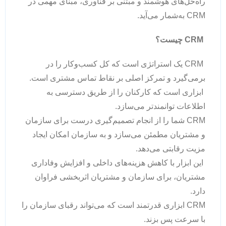
راه‌حل‌های هوشمند و مبتنی بر فناوری، مبنای مهمی در
CRM به‌شمار می‌آید.
CRM چیست؟
CRM یک استراتژی است که کل کسب‌وکار را در
برمی‌گیرد و تمرکز اصلی بر نقاط تماس مشتری است.
ابزاری است که کارکنان را از طریق دسترسی به
اطلاعات توانمندتر می‌سازد.
CRM شما را از انجام تصمیم‌گیری درست برای سازمان
و مشتریان مطمئن می‌سازد و به سازمان امکان ایجاد
مزیت رقابتی می‌دهد.
این ابزار با کاهش هزینه‌های داخلی و افزایش وفاداری
مشتریان، برای سازمان و مشتریان اثربخشی فراوان
دارد.
CRM ابزاری قدرتمند است که می‌تواند رقبای سازمان را
با سرعت پس بزند.