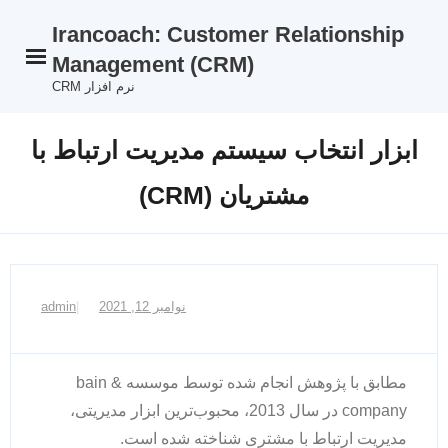
Ski
Irancoach: Customer Relationship
t
Management (CRM)
conten
نرم افزار CRM
ابزار انتخاب سیستم مدیریت ارتباط با
مشتریان (CRM)
نوامبر 12, 2021
admin
مطابق با پژوهش انجام شده توسط موسسه bain &
company در سال 2013، محبوب‌ترین ابزار مدیریتی،
مدیریت ارتباط با مشتری شناخته شده است.