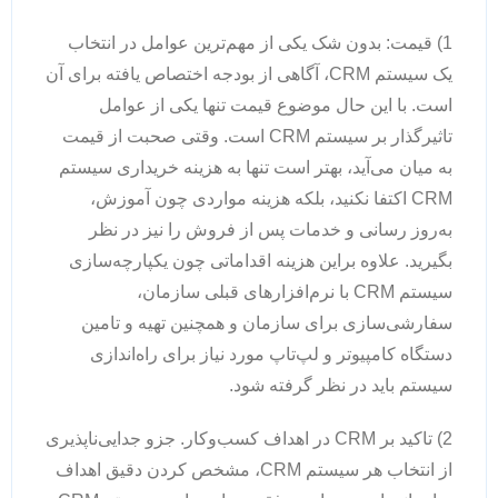
1) قیمت: بدون شک یکی از مهم‌ترین عوامل در انتخاب
یک سیستم CRM، آگاهی از بودجه اختصاص یافته برای آن
است. با این حال موضوع قیمت تنها یکی از عوامل
تاثیرگذار بر سیستم CRM است. وقتی صحبت از قیمت
به میان می‌آید، بهتر است تنها به هزینه خریداری سیستم
CRM اکتفا نکنید، بلکه هزینه مواردی چون آموزش،
به‌روز رسانی و خدمات پس از فروش را نیز در نظر
بگیرید. علاوه براین هزینه اقداماتی چون یکپارچه‌سازی
سیستم CRM با نرم‌افزارهای قبلی سازمان،
سفارشی‌سازی برای سازمان و همچنین تهیه و تامین
دستگاه کامپیوتر و لپ‌تاپ مورد نیاز برای راه‌اندازی
سیستم باید در نظر گرفته شود.
2) تاکید بر CRM در اهداف کسب‌وکار. جزو جدایی‌ناپذیری
از انتخاب هر سیستم CRM، مشخص کردن دقیق اهداف