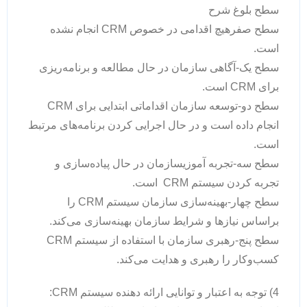
سطح بلوغ شرح
سطح صفرهیچ اقدامی در خصوص CRM انجام نشده
است.
سطح یک-آگاهی سازمان در حال مطالعه و برنامه‌ریزی
برای CRM است.
سطح دو-توسعه سازمان اقداماتی ابتدایی برای CRM
انجام داده است و در حال اجرایی کردن برنامه‌های مرتبط
است.
سطح سه-تجربه آموزیسازمان در حال پیاده‌سازی و
تجربه کردن سیستم CRM است.
سطح چهار-بهینه‌سازی سازمان سیستم CRM را
براساس نیازها و شرایط سازمان بهینه‌سازی می‌کند.
سطح پنج-رهبری سازمان با استفاده از سیستم CRM
کسب‌وکار را رهبری و هدایت می‌کند.
4) توجه به اعتبار و توانایی ارائه دهنده سیستم CRM: