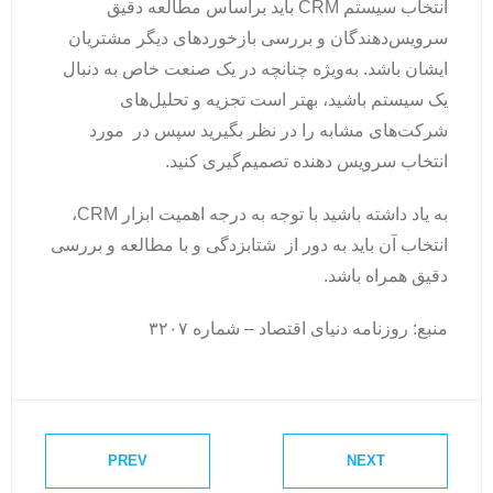
انتخاب سیستم CRM باید براساس مطالعه دقیق
سرویس‌دهندگان و بررسی بازخوردهای دیگر مشتریان
ایشان باشد. به‌ویژه چنانچه در یک صنعت خاص به دنبال
یک سیستم باشید، بهتر است تجزیه و تحلیل‌های
شرکت‌های مشابه را در نظر بگیرید سپس در مورد
انتخاب سرویس دهنده تصمیم‌گیری کنید.
به یاد داشته باشید با توجه به درجه اهمیت ابزار CRM،
انتخاب آن باید به دور از شتابزدگی و با مطالعه و بررسی
دقیق همراه باشد.
منبع: روزنامه دنیای اقتصاد – شماره ۳۲۰۷
PREV
NEXT