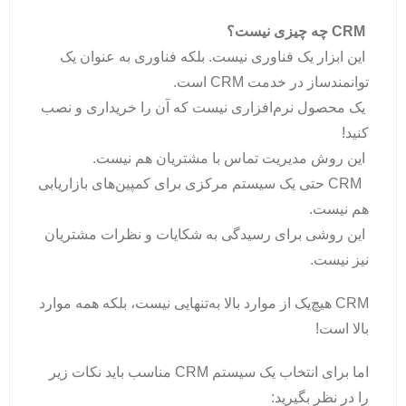
CRM چه چیزی نیست؟
این ابزار یک فناوری نیست. بلکه فناوری به عنوان یک
توانمندساز در خدمت CRM است.
یک محصول نرم‌افزاری نیست که آن را خریداری و نصب
کنید!
این روش مدیریت تماس با مشتریان هم نیست.
CRM حتی یک سیستم مرکزی برای کمپین‌های بازاریابی
هم نیست.
این روشی برای رسیدگی به شکایات و نظرات مشتریان
نیز نیست.
CRM هیچ‌یک از موارد بالا به‌تنهایی نیست، بلکه همه موارد
بالا است!
اما برای انتخاب یک سیستم CRM مناسب باید نکات زیر
را در نظر بگیرید: